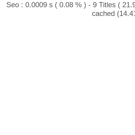
Seo : 0.0009 s ( 0.08 % ) - 9 Titles ( 2
cached (14.4