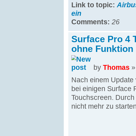
Link to topic:
Airbu
ein
Comments:
26
Surface Pro 4 
ohne Funktion
by
Thomas
»
Nach einem Update v
bei einigen Surface 
Touchscreen. Durch 
nicht mehr zu starten