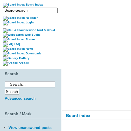
Board index
Register
Login
Mail & Cloud
Web-Suche
Forum
FAQ
News
Downloads
Gallery
Arcade
Search
Advanced search
Search / Mark
Board index
View unanswered posts