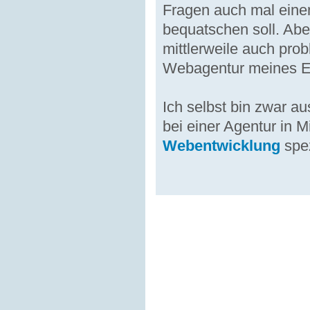
Fragen auch mal eine
bequatschen soll. Abe
mittlerweile auch prob
Webagentur meines Er
Ich selbst bin zwar au
bei einer Agentur in 
Webentwicklung
spez