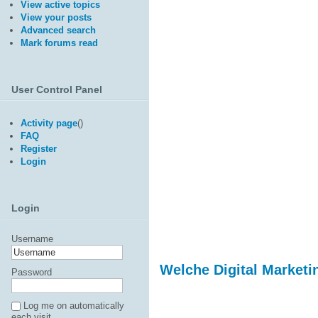
View active topics
View your posts
Advanced search
Mark forums read
User Control Panel
Activity page
(
)
FAQ
Register
Login
Login
Username
Welche Digital Marketi
Password
Log me on automatically
each visit