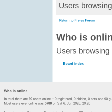
Users browsing 
Return to Freies Forum
Who is onli
Users browsing 
Board index
Who is online
In total there are
90
users online :: 0 registered, 0 hidden, 0 bots and 90 
Most users ever online was
5788
on Sat 6. Jun 2026, 20:20