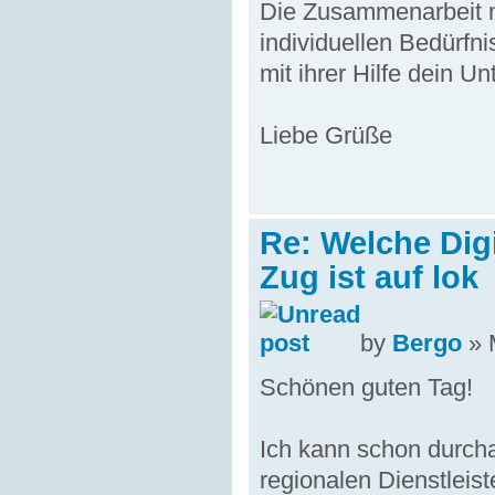
Die Zusammenarbeit mi
individuellen Bedürfni
mit ihrer Hilfe dein U
Liebe Grüße
Re: Welche Dig
Zug ist auf lok
by
Bergo
» 
Schönen guten Tag!
Ich kann schon durch
regionalen Dienstleist