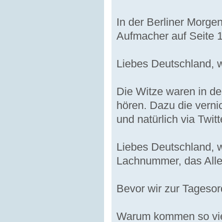
In der Berliner Morg
Aufmacher auf Seite 1
Liebes Deutschland, w
Die Witze waren in d
hören. Dazu die vernic
und natürlich via Twitt
Liebes Deutschland, w
Lachnummer, das Aller
Bevor wir zur Tagesor
Warum kommen so viel