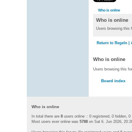
Who is online
Who is online
Users browsing this 
Return to Regeln |
Who is online
Users browsing this fo
Board index
Who is online
In total there are
8
users online :: 0 registered, 0 hidden, 
Most users ever online was
5788
on Sat 6. Jun 2026, 20:2