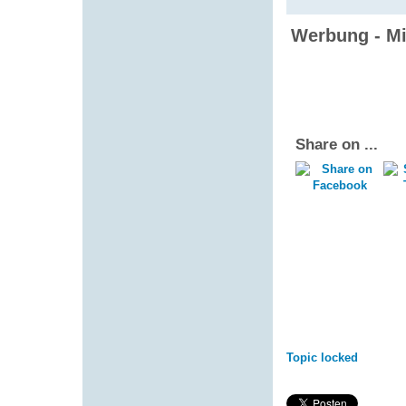
Werbung - Mi
Share on ...
Topic locked