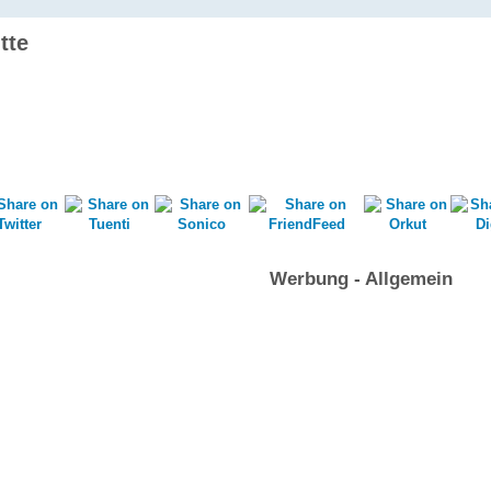
tte
Werbung - Allgemein