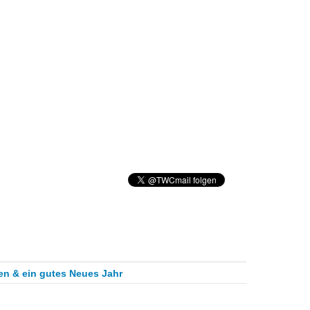
n & ein gutes Neues Jahr