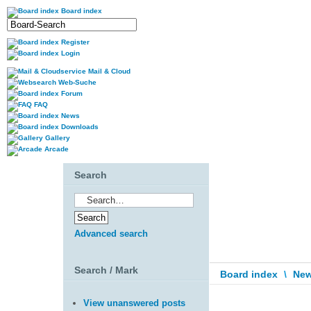
Board index
Register
Login
Mail & Cloud
Web-Suche
Forum
FAQ
News
Downloads
Gallery
Arcade
Search
Advanced search
Search / Mark
Board index
\
New
View unanswered posts